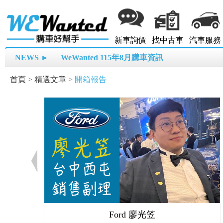
新車詢價
找中古車
汽車服務
NEWS ►
WeWanted 115年8月購車資訊
首頁
>
精選文章
>
開箱報告
Ford 廖光笠