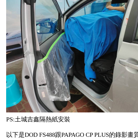
PS:土城吉鑫隔熱紙安裝
以下是DOD FS488跟PAPAGO CP PLUS的錄影