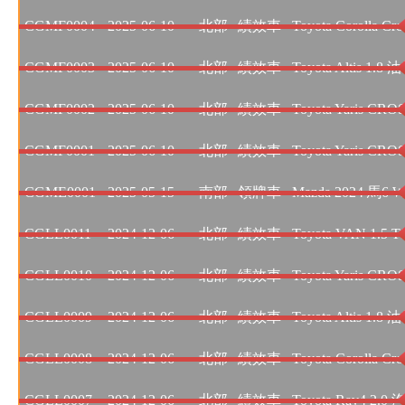
CGMF0004
2025-06-10
北部
績效車
Toyota Corolla Cr
CGMF0003
2025-06-10
北部
績效車
Toyota Altis 1.
CGMF0002
2025-06-10
北部
績效車
Toyota Yaris CR
CGMF0001
2025-06-10
北部
績效車
Toyota Yaris CR
CGME0001
2025-05-15
南部
領牌車
Mazda 2024 馬6 Wa
CGLL0011
2024-12-06
北部
績效車
Toyota VAN 1.5
CGLL0010
2024-12-06
北部
績效車
Toyota Yaris CR
CGLL0009
2024-12-06
北部
績效車
Toyota Altis 1.
CGLL0008
2024-12-06
北部
績效車
Toyota Corolla Cr
CGLL0007
2024-12-06
北部
績效車
Toyota Rav4 2.