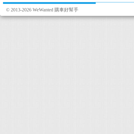
© 2013-2026 WeWanted 購車好幫手