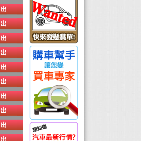
售出
售出
售出
售出
售出
售出
售出
售出
售出
售出