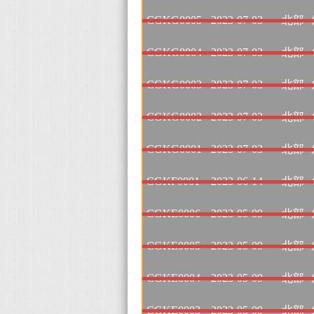
CGKG0005
2023-07-03
北部
CGKG0004
2023-07-03
北部
CGKG0003
2023-07-03
北部
CGKG0002
2023-07-03
北部
CGKG0001
2023-07-03
北部
CGKF0001
2023-06-14
北部
CGKE0006
2023-05-09
北部
CGKE0005
2023-05-09
北部
CGKE0004
2023-05-09
北部
CGKE0003
2023-05-09
北部