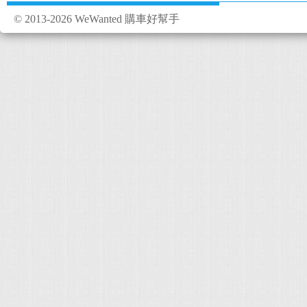
© 2013-2026 WeWanted 購車好幫手