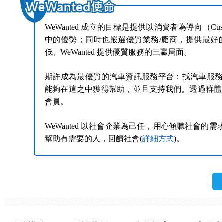
WeWanted 成立的目標是提供以消費者為導向（Cust
中的優勢；同時也嚴選優質業務/廠商，提供最好
低、WeWanted 提供優質服務的三贏局面。
期許成為最優質的汽車資訊服務平台：找汽車服務，盡在
能夠在這之中獲得幫助，並且支持我們。透過群體
會員。
WeWanted 以社會企業為己任，用心傾聽社會
幫助有需要的人，回饋社會(
詳細方式
)。