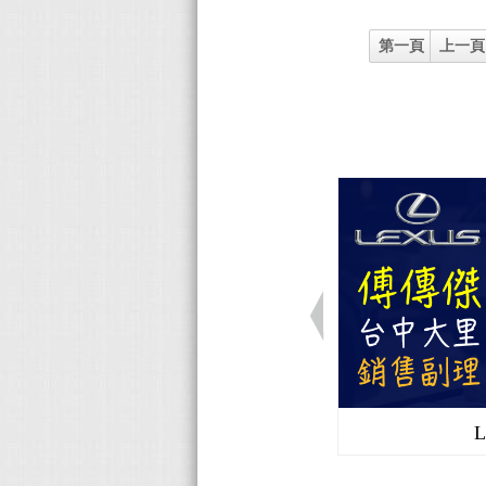
第一頁
上一頁