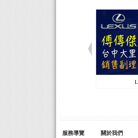
服務導覽
關於我們