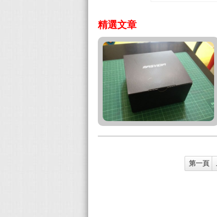
精選文章
第一頁