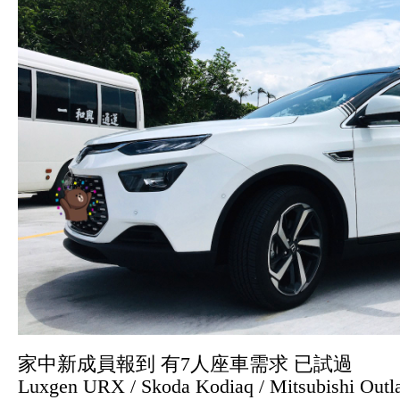
家中新成員報到 有7人座車需求
已試過
Luxgen URX / Skoda Kodiaq / Mitsubishi Outl