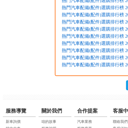
熱門汽車配備(配件)選購排行榜 2016
熱門汽車配備(配件)選購排行榜 2016
熱門汽車配備(配件)選購排行榜 2016
熱門汽車配備(配件)選購排行榜 2015
熱門汽車配備(配件)選購排行榜 2015
熱門汽車配備(配件)選購排行榜 2015
熱門汽車配備(配件)選購排行榜 2015
熱門汽車配備(配件)選購排行榜 2015
熱門汽車配備(配件)選購排行榜 2015
熱門汽車配備(配件)選購排行榜 2015
服務導覽
關於我們
合作提案
客服
新車詢價
咱的故事
汽車業務
聯絡我們