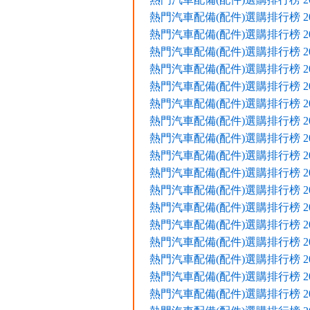
熱門汽車配備(配件)選購排行榜 2020
熱門汽車配備(配件)選購排行榜 2020
熱門汽車配備(配件)選購排行榜 2020
熱門汽車配備(配件)選購排行榜 2020
熱門汽車配備(配件)選購排行榜 2020
熱門汽車配備(配件)選購排行榜 2019
熱門汽車配備(配件)選購排行榜 2019
熱門汽車配備(配件)選購排行榜 2019
熱門汽車配備(配件)選購排行榜 2019
熱門汽車配備(配件)選購排行榜 2018
熱門汽車配備(配件)選購排行榜 2018
熱門汽車配備(配件)選購排行榜 2018
熱門汽車配備(配件)選購排行榜 2017
熱門汽車配備(配件)選購排行榜 2017
熱門汽車配備(配件)選購排行榜 2017
熱門汽車配備(配件)選購排行榜 2017
熱門汽車配備(配件)選購排行榜 2016