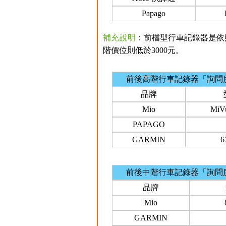
Papago
補充說明
：前檔型行車記錄器是依照
階價位則低於3000元。
前後高階行車記錄器「詢問
品牌
Mio
MiV
PAPAGO
GARMIN
前後中階行車記錄器「詢問
品牌
Mio
GARMIN