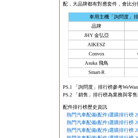
配，大品牌都有對應套件，會比分
車用主機「詢問度」
品牌
JHY 金弘亞
AIKESZ
Convox
Asuka 飛鳥
Smart-R
PS.1 「詢問度」排行榜參考WeW
PS.2 「銷售」排行榜為業務與零
配件排行榜歷史資訊
熱門汽車配備(配件)選購排行榜 2022
熱門汽車配備(配件)選購排行榜 2021
熱門汽車配備(配件)選購排行榜 2021
熱門汽車配備(配件)選購排行榜 2021