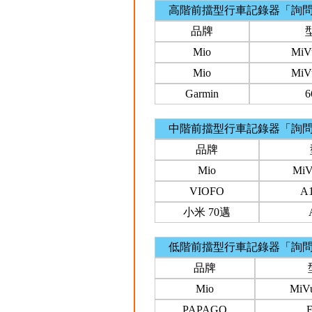
高階前擋型行車記錄器「詢
品牌
Mio
MiV
Mio
MiV
Garmin
中階前擋型行車記錄器「詢
品牌
Mio
MiV
VIOFO
A
小米 70邁
低階前擋型行車記錄器「詢
品牌
Mio
MiV
PAPAGO