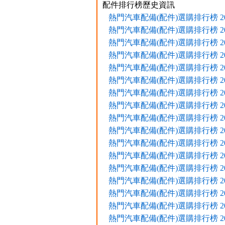
配件排行榜歷史資訊
熱門汽車配備(配件)選購排行榜 2020
熱門汽車配備(配件)選購排行榜 2020
熱門汽車配備(配件)選購排行榜 2020
熱門汽車配備(配件)選購排行榜 2020
熱門汽車配備(配件)選購排行榜 2020
熱門汽車配備(配件)選購排行榜 2019
熱門汽車配備(配件)選購排行榜 2019
熱門汽車配備(配件)選購排行榜 2019
熱門汽車配備(配件)選購排行榜 2019
熱門汽車配備(配件)選購排行榜 2018
熱門汽車配備(配件)選購排行榜 2018
熱門汽車配備(配件)選購排行榜 2018
熱門汽車配備(配件)選購排行榜 2017
熱門汽車配備(配件)選購排行榜 2017
熱門汽車配備(配件)選購排行榜 2017
熱門汽車配備(配件)選購排行榜 2017
熱門汽車配備(配件)選購排行榜 2016