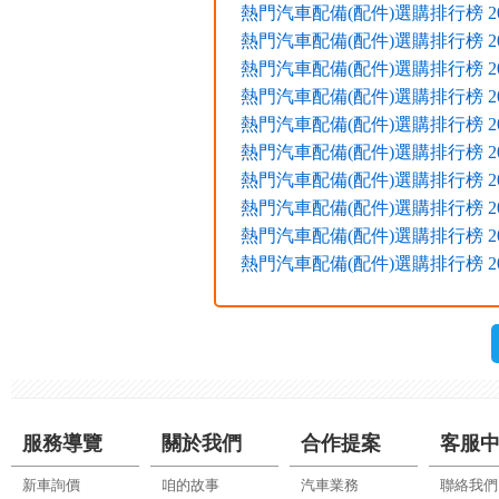
熱門汽車配備(配件)選購排行榜 2016
熱門汽車配備(配件)選購排行榜 2016
熱門汽車配備(配件)選購排行榜 2016
熱門汽車配備(配件)選購排行榜 2015
熱門汽車配備(配件)選購排行榜 2015
熱門汽車配備(配件)選購排行榜 2015
熱門汽車配備(配件)選購排行榜 2015
熱門汽車配備(配件)選購排行榜 2015
熱門汽車配備(配件)選購排行榜 2015
熱門汽車配備(配件)選購排行榜 2015
服務導覽
關於我們
合作提案
客服
新車詢價
咱的故事
汽車業務
聯絡我們