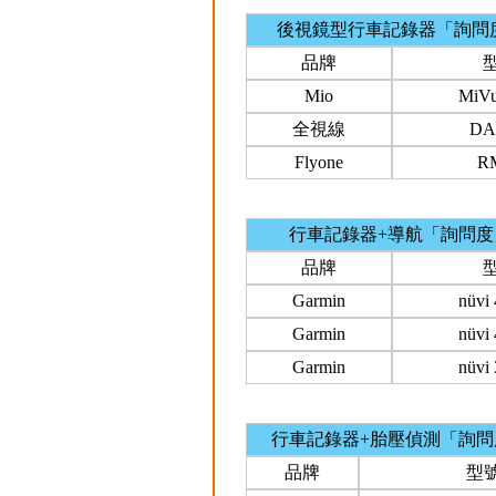
後視鏡型行車記錄器「詢問
品牌
Mio
MiVu
全視線
DA
Flyone
R
行車記錄器+導航「詢問
品牌
Garmin
nüvi
Garmin
nüvi
Garmin
nüvi
行車記錄器+胎壓偵測「詢
品牌
型