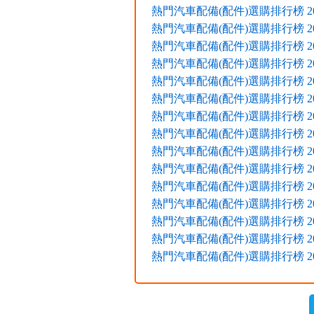
熱門汽車配備(配件)選購排行榜 2017
熱門汽車配備(配件)選購排行榜 2017
熱門汽車配備(配件)選購排行榜 2017
熱門汽車配備(配件)選購排行榜 2017
熱門汽車配備(配件)選購排行榜 2016
熱門汽車配備(配件)選購排行榜 2016
熱門汽車配備(配件)選購排行榜 2016
熱門汽車配備(配件)選購排行榜 2016
熱門汽車配備(配件)選購排行榜 2015
熱門汽車配備(配件)選購排行榜 2015
熱門汽車配備(配件)選購排行榜 2015
熱門汽車配備(配件)選購排行榜 2015
熱門汽車配備(配件)選購排行榜 2015
熱門汽車配備(配件)選購排行榜 2015
熱門汽車配備(配件)選購排行榜 2015