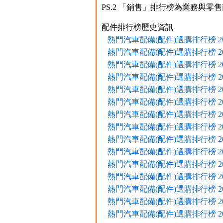
PS.2 「銷售」排行榜為業務與零
配件排行榜歷史資訊
熱門汽車配備(配件)選購排行榜 2017
熱門汽車配備(配件)選購排行榜 2017
熱門汽車配備(配件)選購排行榜 2017
熱門汽車配備(配件)選購排行榜 2017
熱門汽車配備(配件)選購排行榜 2016
熱門汽車配備(配件)選購排行榜 2016
熱門汽車配備(配件)選購排行榜 2016
熱門汽車配備(配件)選購排行榜 2016
熱門汽車配備(配件)選購排行榜 2015
熱門汽車配備(配件)選購排行榜 2015
熱門汽車配備(配件)選購排行榜 2015
熱門汽車配備(配件)選購排行榜 2015
熱門汽車配備(配件)選購排行榜 2015
熱門汽車配備(配件)選購排行榜 2015
熱門汽車配備(配件)選購排行榜 2015