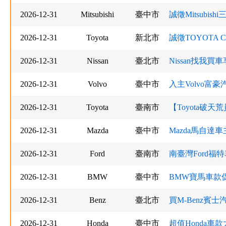
2026-12-31
Mitsubishi
臺中市
誠徵Mitsubis
2026-12-31
Toyota
新北市
誠徵TOYOTA CC、
2026-12-31
Nissan
臺北市
Nissan找我買車享優
2026-12-31
Volvo
臺中市
入主Volvo富
2026-12-31
Toyota
臺南市
【Toyota破
2026-12-31
Mazda
臺中市
Mazda馬自達
2026-12-31
Ford
臺南市
南臺灣Ford福
2026-12-31
BMW
臺中市
BMW寶馬車款
2026-12-31
Benz
臺北市
買M-Benz賓
2026-12-31
Honda
臺中市
超值Honda車款大