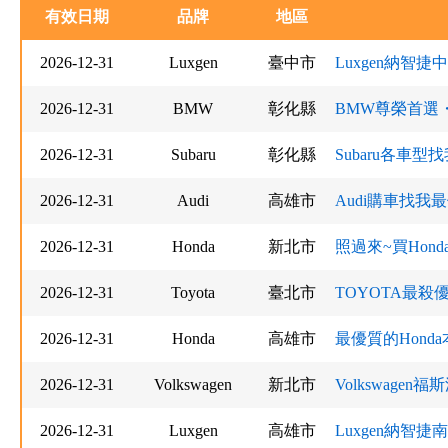
有效日期
品牌
地區
2026-12-31
Luxgen
臺中市
Luxgen納智捷
2026-12-31
BMW
彰化縣
BMW尊榮首選
2026-12-31
Subaru
彰化縣
Subaru各車
2026-12-31
Audi
高雄市
Audi購車找我最
2026-12-31
Honda
新北市
照過來~買Hon
2026-12-31
Toyota
臺北市
TOYOTA最殺
2026-12-31
Honda
高雄市
最優質的Hon
2026-12-31
Volkswagen
新北市
Volkswage
2026-12-31
Luxgen
高雄市
Luxgen納智