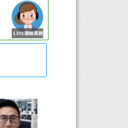
LINE聯絡業務