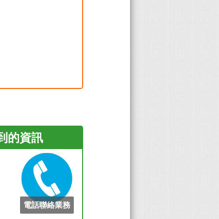
看到的資訊
電話聯絡業務