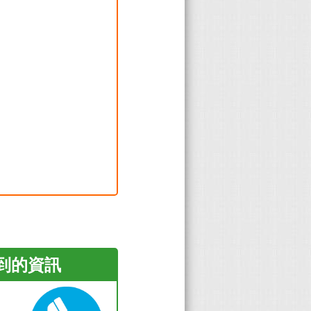
看到的資訊