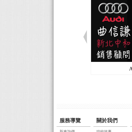
服務導覽
關於我們
新車詢價
咱的故事