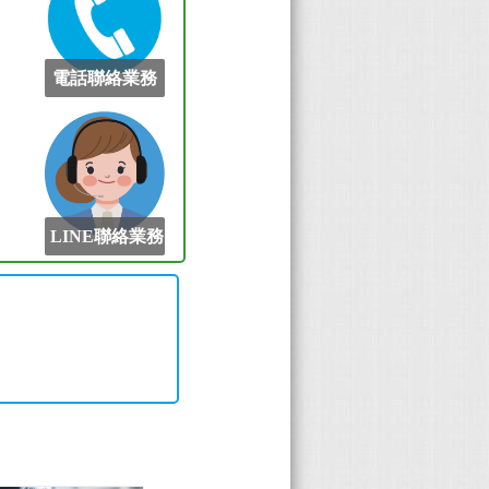
電話聯絡業務
LINE聯絡業務