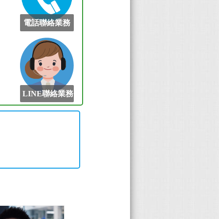
電話聯絡業務
LINE聯絡業務