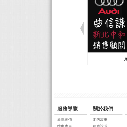
服務導覽
關於我們
新車詢價
咱的故事
找中古車
服務說明