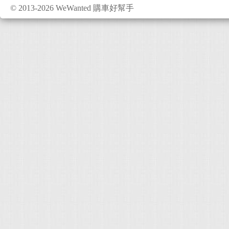
© 2013-2026 WeWanted 購車好幫手