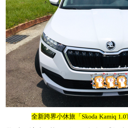
全新
跨界小休旅「Skoda Kamiq 