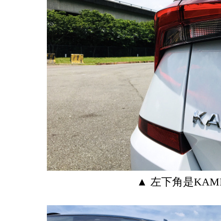
▲ 左下角是KAM