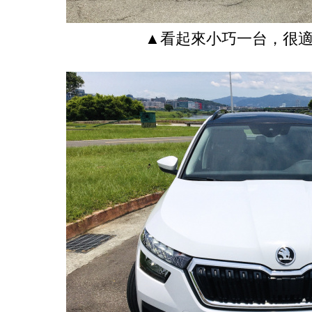
▲看起來小巧一台，很