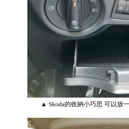
▲ Skoda的收納小巧思 可以