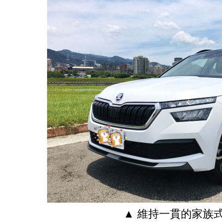
▲ 維持一貫的家族