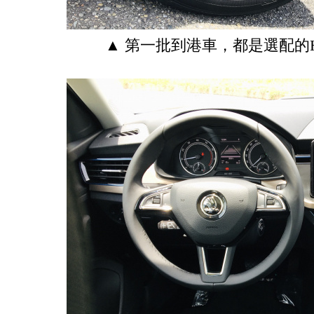
▲ 第一批到港車，都是選配的HO