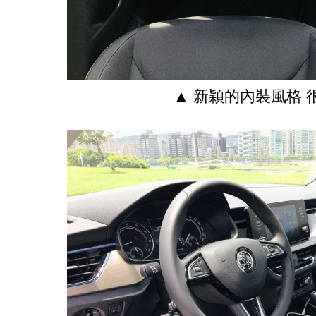
▲ 新穎的內裝風格 