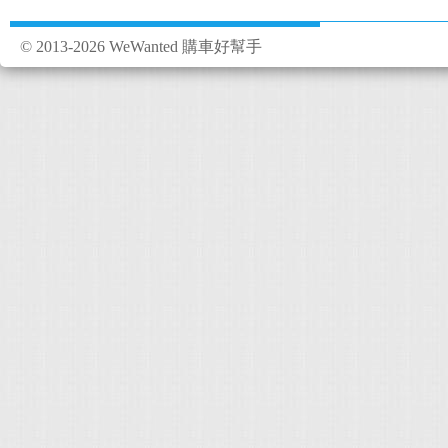
© 2013-2026 WeWanted 購車好幫手