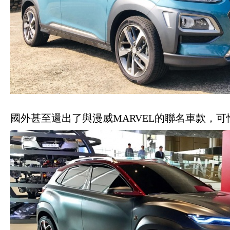
國外甚至還出了與漫威MARVEL的聯名車款，可