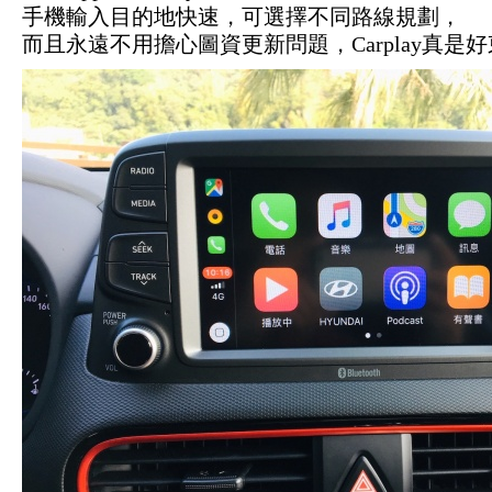
手機輸入目的地快速，可選擇不同路線規劃，
而且永遠不用擔心圖資更新問題，Carplay真是