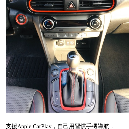
支援Apple CarPlay，自己用習慣手機導航，