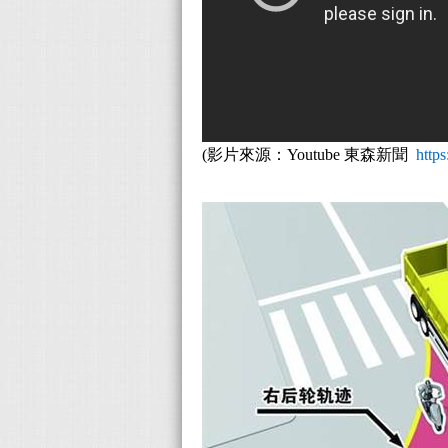
(影片來源：Youtube 東森新聞
http