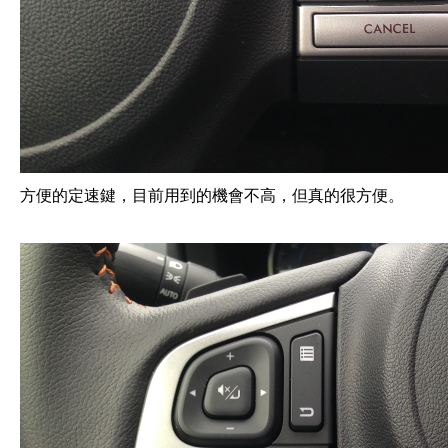
方便的定速鍵，目前用到的機會不高，但真的很方便。