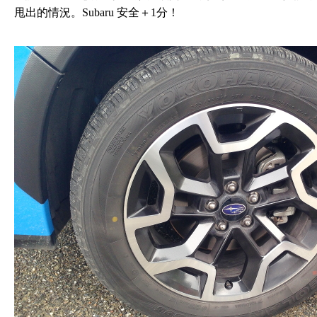
甩出的情況。Subaru 安全＋1分！