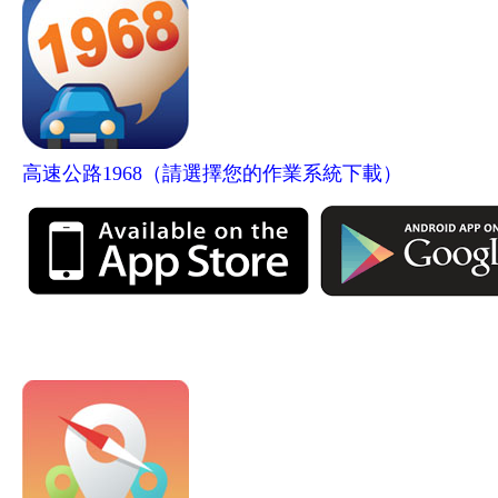
高速公路1968（請選擇您的作業系統下載）