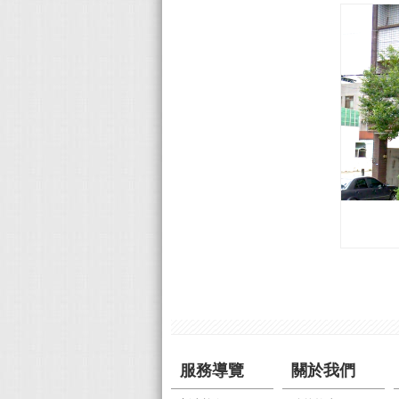
服務導覽
關於我們