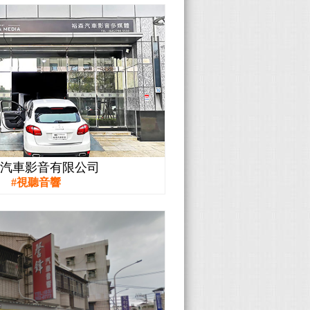
森汽車影音有限公司
視聽音響