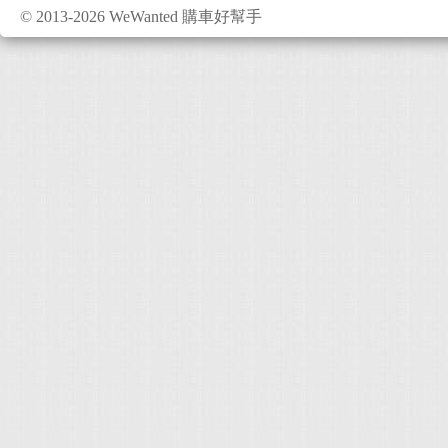
© 2013-2026 WeWanted 購車好幫手