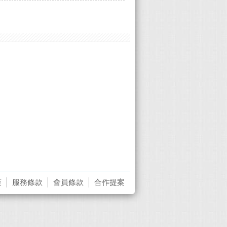
策
服務條款
會員條款
合作提案