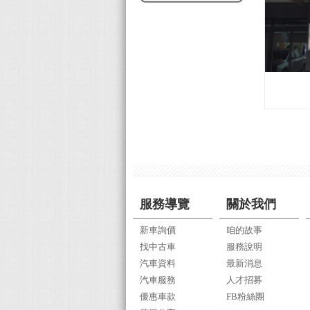
服務導覽
關於我們
新車詢價
咱的故事
找中古車
服務說明
汽車資料
最新消息
汽車服務
人才招募
優惠車款
FB粉絲團