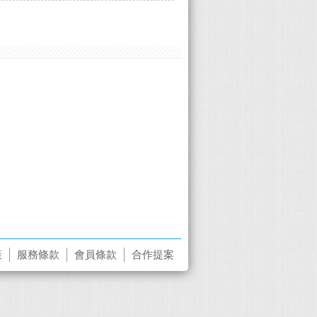
策
服務條款
會員條款
合作提案