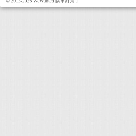
© 2013-2026 WeWanted 購車好幫手