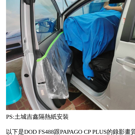
PS:土城吉鑫隔熱紙安裝
以下是DOD FS488跟PAPAGO CP PLUS的錄影