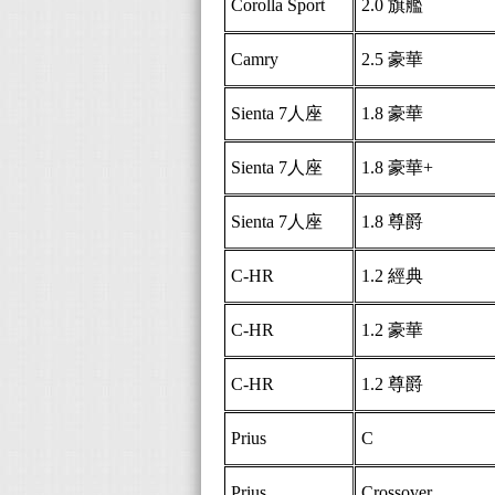
Corolla Sport
2.0 旗艦
Camry
2.5 豪華
Sienta 7人座
1.8 豪華
Sienta
7人座
1.8 豪華+
Sienta
7人座
1.8 尊爵
C-HR
1.2 經典
C-HR
1.2 豪華
C-HR
1.2 尊爵
Prius
C
Prius
Crossover