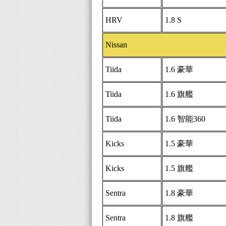
HRV
1.8 S
Nissan
Tiida
1.6 豪華
Tiida
1.6 旗艦
Tiida
1.6 智能360
Kicks
1.5 豪華
Kicks
1.5 旗艦
Sentra
1.8 豪華
Sentra
1.8 旗艦