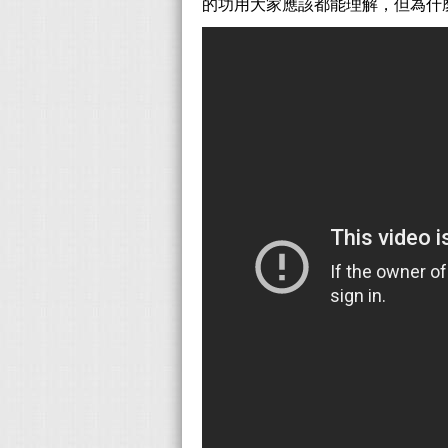
的功用大家應該都能理解，但為什