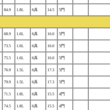
84.9
1.8L
6具
14.5
5門
68.9
1.6L
6具
16.0
5門
73.5
1.6L
6具
16.0
5門
75.5
1.6L
6具
16.0
5門
76.9
1.5L
6具
17.3
5門
79.9
1.5L
6具
17.3
5門
71.5
1.8L
6具
15.5
4門
74.5
1.8L
6具
15.5
4門