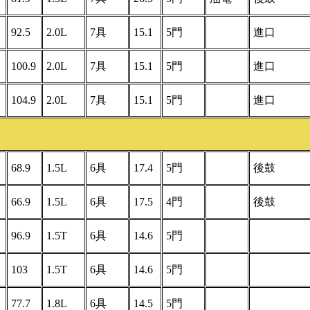
92.5
2.0L
7具
15.1
5門
進口
100.9
2.0L
7具
15.1
5門
進口
104.9
2.0L
7具
15.1
5門
進口
68.9
1.5L
6具
17.4
5門
後鼓
66.9
1.5L
6具
17.5
4門
後鼓
96.9
1.5T
6具
14.6
5門
103
1.5T
6具
14.6
5門
77.7
1.8L
6具
14.5
5門