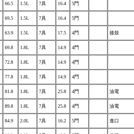
66.5
1.5L
7具
16.4
5門
69.5
1.5L
7具
16.4
5門
63.9
1.5L
7具
17.5
4門
後鼓
69.8
1.8L
7具
14.9
4門
72.8
1.8L
7具
14.9
4門
77.8
1.8L
7具
14.9
4門
81.8
1.8L
7具
25.8
4門
油電
89.8
1.8L
7具
25.8
4門
油電
84.9
2.0L
7具
16.2
5門
進口