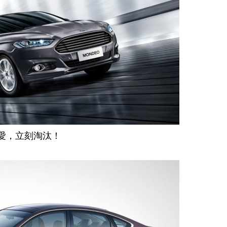
不愛，立刻淘汰！