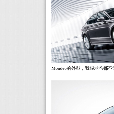
Mondeo的外型，我跟老爸都