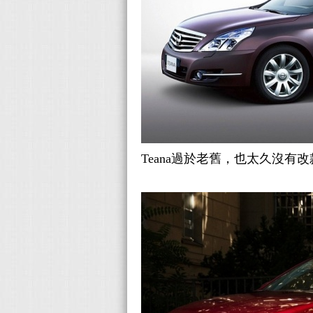
Teana過於老舊，也太久沒