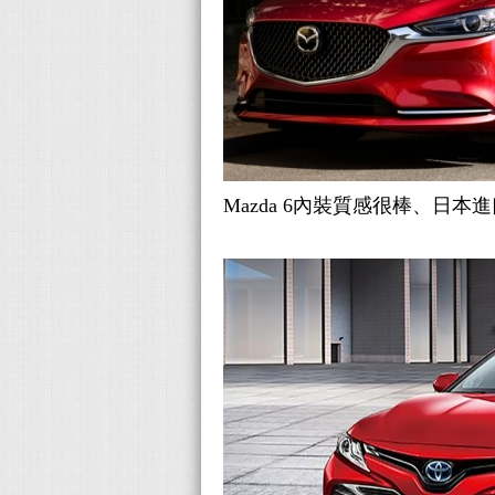
Mazda 6內裝質感很棒、日