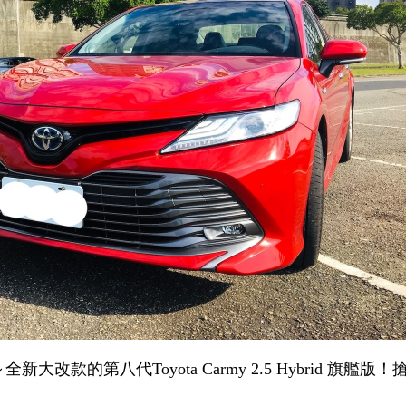
款的第八代Toyota Carmy 2.5 Hybrid 旗艦版！