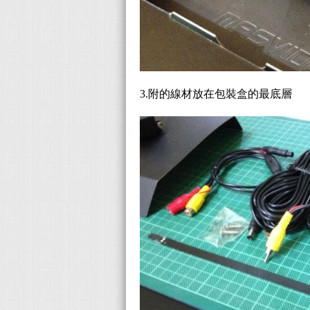
3.附的線材放在包裝盒的最底層