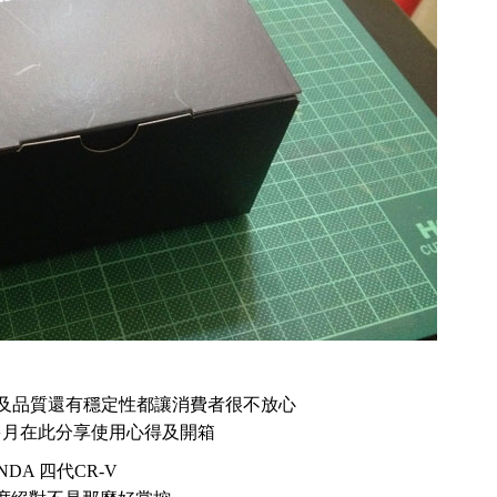
品及品質還有穩定性都讓消費者很不放心
多月在此分享使用心得及開箱
NDA 四代CR-V