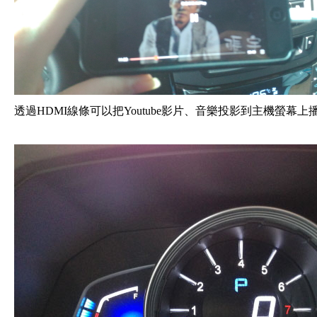
透過HDMI線條可以把Youtube影片、音樂投影到主機螢幕