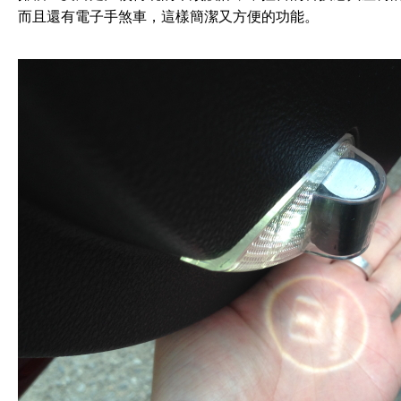
而且還有電子手煞車，這樣簡潔又方便的功能。