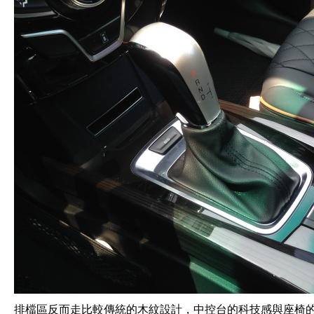
排檔區反而走比較傳統的木紋設計，中控台的科技感與座椅