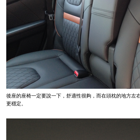
後座的座椅一定要說一下，舒適性很夠，而在頭枕的地方左
更穩定。