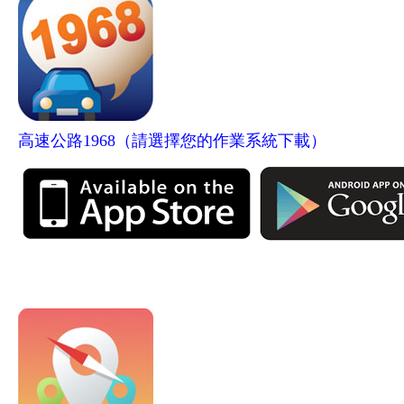
高速公路1968（請選擇您的作業系統下載）