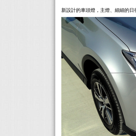
新設計的車頭燈，主燈、細細的日