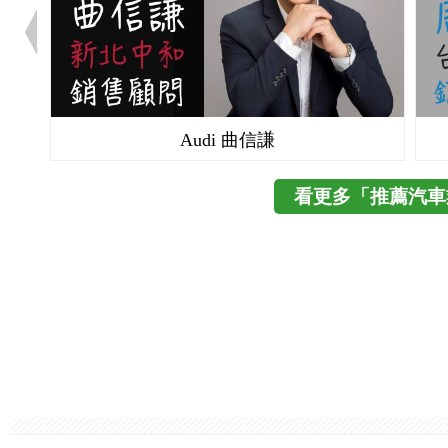
Audi 曲信謙
看更多「推薦汽車