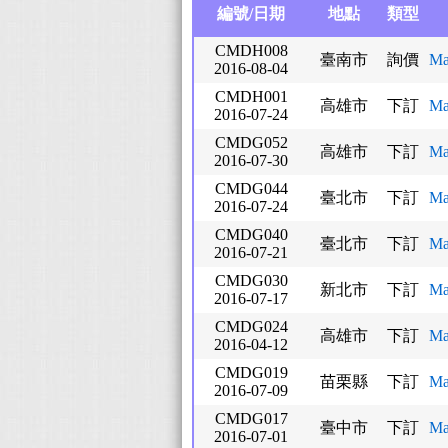
編號/日期
地點
類型
CMDH008
臺南市
詢價
Ma
2016-08-04
CMDH001
高雄市
下訂
Ma
2016-07-24
CMDG052
高雄市
下訂
Ma
2016-07-30
CMDG044
臺北市
下訂
Ma
2016-07-24
CMDG040
臺北市
下訂
M
2016-07-21
CMDG030
新北市
下訂
Ma
2016-07-17
CMDG024
高雄市
下訂
Ma
2016-04-12
CMDG019
苗栗縣
下訂
Ma
2016-07-09
CMDG017
臺中市
下訂
Ma
2016-07-01