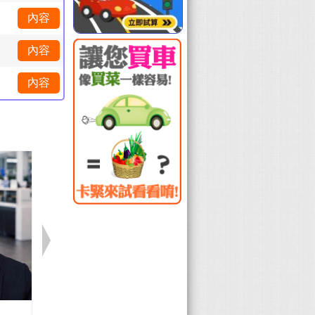
內容
內容
內容