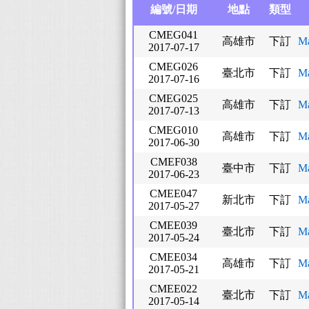
編號/日期
地點
類型
CMEG041
高雄市
下訂
M
2017-07-17
CMEG026
臺北市
下訂
M
2017-07-16
CMEG025
高雄市
下訂
M
2017-07-13
CMEG010
高雄市
下訂
M
2017-06-30
CMEF038
臺中市
下訂
M
2017-06-23
CMEE047
新北市
下訂
M
2017-05-27
CMEE039
臺北市
下訂
M
2017-05-24
CMEE034
高雄市
下訂
M
2017-05-21
CMEE022
臺北市
下訂
M
2017-05-14