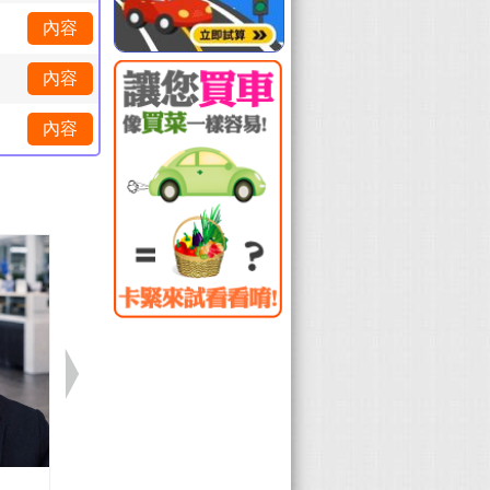
內容
內容
內容