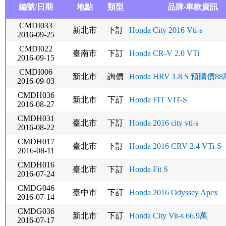
編號/日期
地點
類型
品牌‧車款資訊
CMDI033
新北市
下訂
Honda City 2016 Vti-s
2016-09-25
CMDI022
臺南市
下訂
Honda CR-V 2.0 VTi
2016-09-15
CMDI006
新北市
詢價
Honda HRV 1.8 S 預購價8
2016-09-03
CMDH036
新北市
下訂
Honda FIT VIT-S
2016-08-27
CMDH031
臺北市
下訂
Honda 2016 city vti-s
2016-08-22
CMDH017
臺北市
下訂
Honda 2016 CRV 2.4 VTi-S
2016-08-11
CMDH016
臺北市
下訂
Honda Fit S
2016-07-24
CMDG046
臺中市
下訂
Honda 2016 Odyssey Apex
2016-07-14
CMDG036
新北市
下訂
Honda City Vit-s 66.9萬
2016-07-17