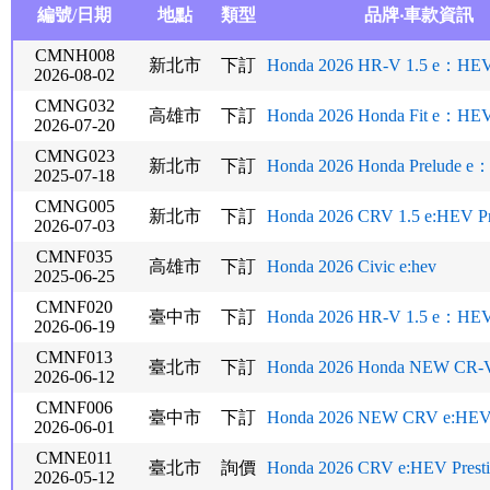
編號/日期
地點
類型
品牌‧車款資訊
CMNH008
新北市
下訂
Honda 2026 HR-V 1.5 e：HEV 
2026-08-02
CMNG032
高雄市
下訂
Honda 2026 Honda Fit e：
2026-07-20
CMNG023
新北市
下訂
Honda 2026 Honda Prelude e：
2025-07-18
CMNG005
新北市
下訂
Honda 2026 CRV 1.5 e:HEV Pr
2026-07-03
CMNF035
高雄市
下訂
Honda 2026 Civic e:hev
2025-06-25
CMNF020
臺中市
下訂
Honda 2026 HR-V 1.5 e：HEV P
2026-06-19
CMNF013
臺北市
下訂
Honda 2026 Honda NEW CR-V 1
2026-06-12
CMNF006
臺中市
下訂
Honda 2026 NEW CRV e:HEV P
2026-06-01
CMNE011
臺北市
詢價
Honda 2026 CRV e:HEV Presti
2026-05-12