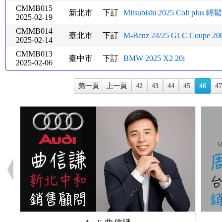
CMMB015
新北市
下訂
Mitsubishi 2025 Colt plus 輕鬆
2025-02-19
CMMB014
臺北市
下訂
M-Benz 24/25 GLC Coupe 20
2025-02-14
CMMB013
臺中市
下訂
BMW 2025 X2 20i
2025-02-06
第一頁
上一頁
42
43
44
45
46
4