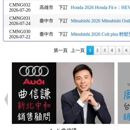
CMNG032
高雄市
下訂
Honda 2026 Honda Fit e：
2026-07-20
CMNG031
臺中市
下訂
Mitsubishi 2026 Mitsubishi Outl
2026-07-24
CMNG030
臺中市
下訂
Mitsubishi 2026 Colt plus 輕鬆型
2026-07-22
第一頁
上一頁
1
2
3
4
5
6