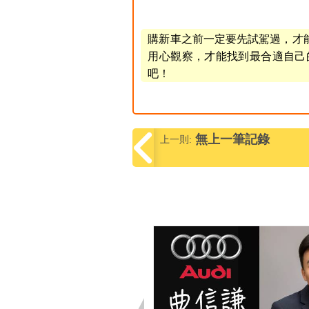
購新車之前一定要先試駕過，才
用心觀察，才能找到最合適自己的
吧！
無上一筆記錄
上一則: