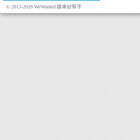
© 2013-2026 WeWanted 購車好幫手