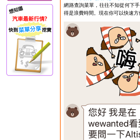
網路查詢菜單，往往不知從何下手
得是浪費時間。現在你可以快速方