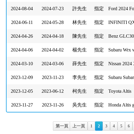
2024-08-04
2024-07-23
許先生
指定
Ford 2024 F
2024-06-11
2024-05-28
林先生
指定
INFINITI Q
2024-04-26
2024-04-18
陳先生
指定
Benz GLC30
2024-04-06
2024-04-02
楊先生
指定
Subaru Wrx
2024-03-10
2024-03-06
薛先生
指定
Nissan 2024 
2023-12-09
2023-11-23
李先生
指定
Subaru Sub
2023-12-05
2023-06-12
柯先生
指定
Toyota Altis
2023-11-27
2023-11-26
吳先生
指定
Honda Altis g
第一頁
上一頁
1
2
3
4
5
6