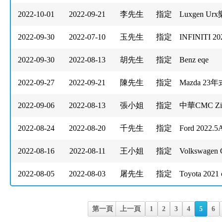
2022-10-01
2022-09-21
李先生
指定
Luxgen Ur
2022-09-30
2022-07-10
玉先生
指定
INFINITI 20
2022-09-30
2022-08-13
胡先生
指定
Benz eqe
2022-09-27
2022-09-21
陳先生
指定
Mazda 23年式
2022-09-06
2022-08-13
張小姐
指定
中華CMC Zi
2022-08-24
2022-08-20
千先生
指定
Ford 2022.
2022-08-16
2022-08-11
王小姐
指定
Volkswagen 
2022-08-05
2022-08-03
屠先生
指定
Toyota 2021
第一頁
上一頁
1
2
3
4
5
6