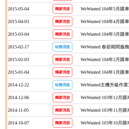
2015-05-04
WeWanted 104年5月
獨家消息
2015-04-03
WeWanted 104年4月
獨家消息
2015-03-04
WeWanted 104年3月
獨家消息
2015-02-17
WeWanted 春節期間服
站務消息
2015-02-03
WeWanted 104年2月
獨家消息
2015-01-04
WeWanted 104年1月
獨家消息
2014-12-22
WeWanted主機升級作
站務消息
2014-12-06
WeWanted 103年12月
獨家消息
2014-11-05
WeWanted 103年11月
獨家消息
2014-10-07
WeWanted 103年10月
獨家消息