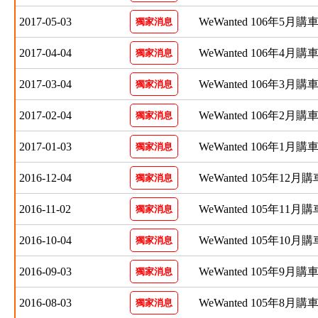
2017-05-03
WeWanted 106年5月
獨家消息
2017-04-04
WeWanted 106年4月
獨家消息
2017-03-04
WeWanted 106年3月
獨家消息
2017-02-04
WeWanted 106年2月
獨家消息
2017-01-03
WeWanted 106年1月
獨家消息
2016-12-04
WeWanted 105年12月
獨家消息
2016-11-02
WeWanted 105年11月
獨家消息
2016-10-04
WeWanted 105年10月
獨家消息
2016-09-03
WeWanted 105年9月
獨家消息
2016-08-03
WeWanted 105年8月
獨家消息