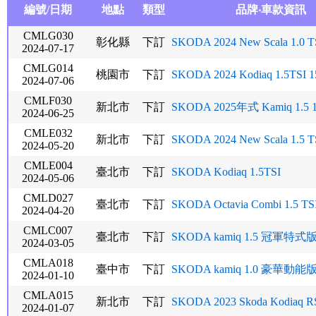
編號/日期
地點
類型
品牌‧車款資訊
CMLG030
彰化縣
下訂
SKODA 2024 New Scala 1.0 
2024-07-17
CMLG014
桃園市
下訂
SKODA 2024 Kodiaq 1.5TSI 
2024-07-06
CMLF030
新北市
下訂
SKODA 2025年式 Kamiq 1.5 
2024-06-25
CMLE032
新北市
下訂
SKODA 2024 New Scala 1.5 
2024-05-20
CMLE004
臺北市
下訂
SKODA Kodiaq 1.5TSI
2024-05-06
CMLD027
臺北市
下訂
SKODA Octavia Combi 1.5 TS
2024-04-20
CMLC007
臺北市
下訂
SKODA kamiq 1.5 冠軍特式版
2024-03-05
CMLA018
臺中市
下訂
SKODA kamiq 1.0 豪華動能版
2024-01-10
CMLA015
新北市
下訂
SKODA 2023 Skoda Kodiaq R
2024-01-07